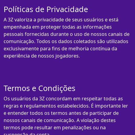
Políticas de Privacidade
A 3Z valoriza a privacidade de seus usuários e está
empenhada em proteger todas as informações
pessoais fornecidas durante o uso de nossos canais de
comunicação. Todos os dados coletados são utilizados
exclusivamente para fins de melhoria contínua da
experiência de nossos jogadores.
Termos e Condições
Os usuários da 3Z concordam em respeitar todas as
regras e regulamentos estabelecidos. É importante ler
e entender todos os termos antes de participar de
nossos canais de comunicação. A violação destes
termos pode resultar em penalizações ou na
suspensão da conta.