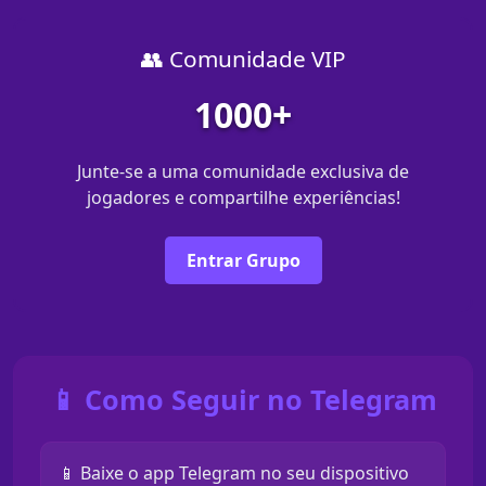
👥 Comunidade VIP
1000+
Junte-se a uma comunidade exclusiva de
jogadores e compartilhe experiências!
Entrar Grupo
📱 Como Seguir no Telegram
📱 Baixe o app Telegram no seu dispositivo