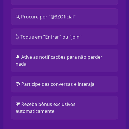
🔍 Procure por "@3ZOficial"
👆 Toque em "Entrar" ou "Join"
🔔 Ative as notificações para não perder
nada
💬 Participe das conversas e interaja
🎁 Receba bônus exclusivos
automaticamente