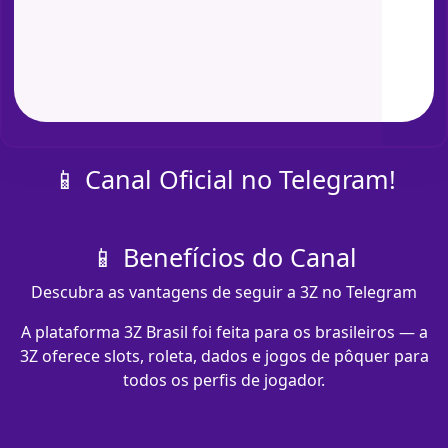
📱 Canal Oficial no Telegram!
📱 Benefícios do Canal
Descubra as vantagens de seguir a 3Z no Telegram
A plataforma 3Z Brasil foi feita para os brasileiros — a
3Z oferece slots, roleta, dados e jogos de pôquer para
todos os perfis de jogador.