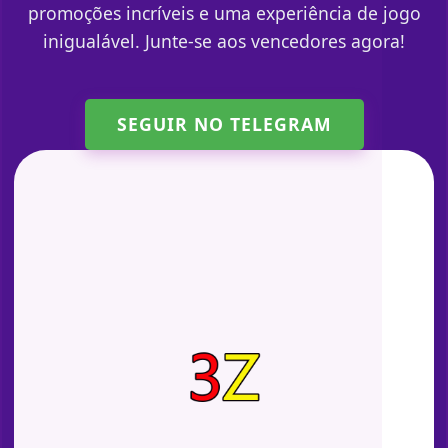
promoções incríveis e uma experiência de jogo
inigualável. Junte-se aos vencedores agora!
SEGUIR NO TELEGRAM