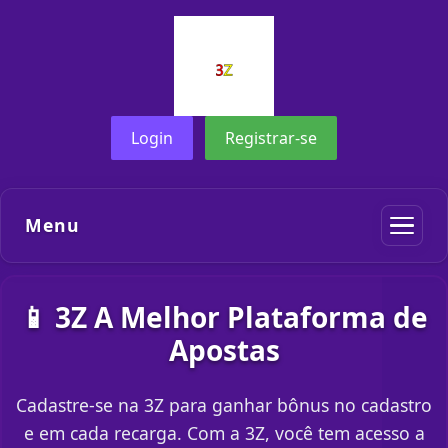
Login
Registrar-se
Menu
📱 3Z A Melhor Plataforma de
Apostas
Cadastre-se na 3Z para ganhar bônus no cadastro
e em cada recarga. Com a 3Z, você tem acesso a