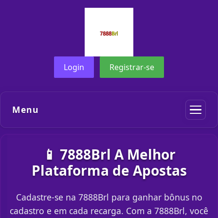
Login
Registrar-se
Menu
📱 7888Brl A Melhor
Plataforma de Apostas
Cadastre-se na 7888Brl para ganhar bônus no
cadastro e em cada recarga. Com a 7888Brl, você