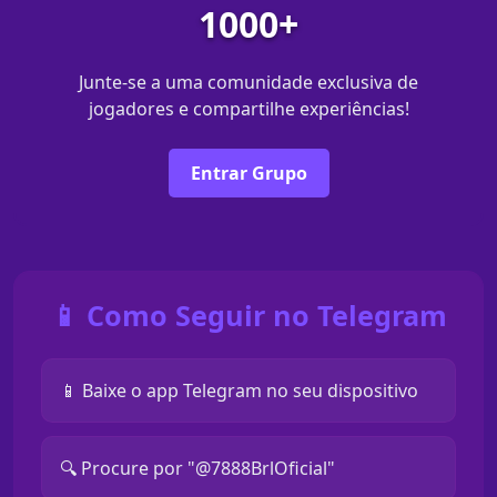
1000+
Junte-se a uma comunidade exclusiva de
jogadores e compartilhe experiências!
Entrar Grupo
📱 Como Seguir no Telegram
📱 Baixe o app Telegram no seu dispositivo
🔍 Procure por "@7888BrlOficial"